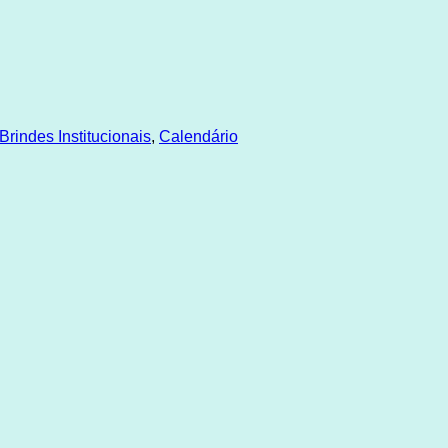
Brindes Institucionais
,
Calendário