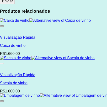
Produtos relacionados
Visualização Rápida
Caixa de vinho
R$1.660,00
Visualização Rápida
Sacola de vinho
R$1.000,00