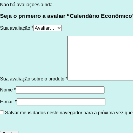
Não há avaliações ainda.
Seja o primeiro a avaliar “Calendário Econômico
Sua avaliação
*
Sua avaliação sobre o produto
*
Nome
*
E-mail
*
Salvar meus dados neste navegador para a próxima vez que