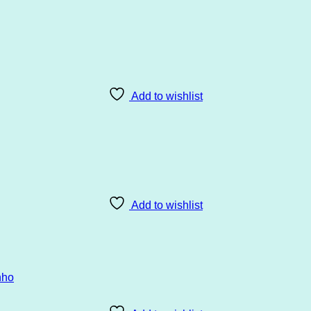
Add to wishlist
Add to wishlist