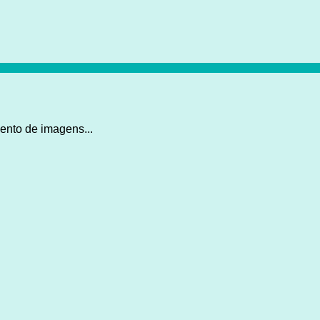
ento de imagens...