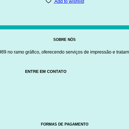
Add to wishlist
SOBRE NÓS
9 no ramo gráfico, oferecendo serviços de impressão e tratam
ENTRE EM CONTATO
FORMAS DE PAGAMENTO