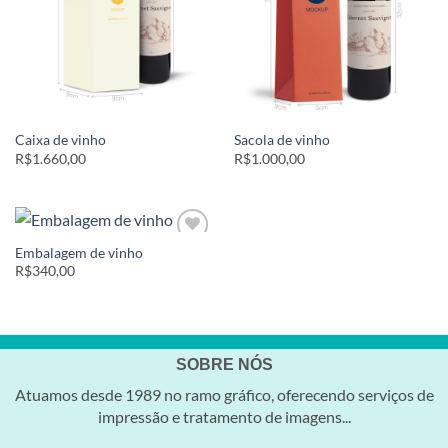
Caixa de vinho
Sacola de vinho
R$1.660,00
R$1.000,00
Embalagem de vinho
Add to
wishlist
R$340,00
SOBRE NÓS
Atuamos desde 1989 no ramo gráfico, oferecendo serviços de
impressão e tratamento de imagens...