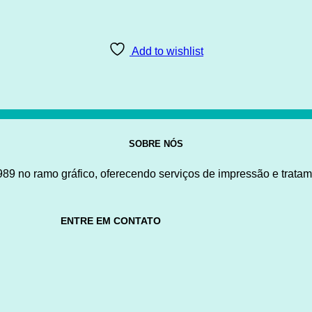
Add to wishlist
SOBRE NÓS
9 no ramo gráfico, oferecendo serviços de impressão e tratam
ENTRE EM CONTATO