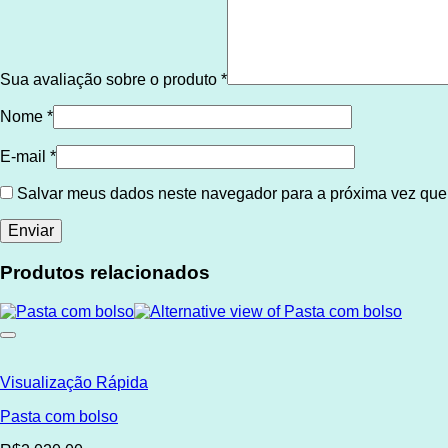
Sua avaliação sobre o produto
*
Nome
*
E-mail
*
Salvar meus dados neste navegador para a próxima vez que
Produtos relacionados
Visualização Rápida
Pasta com bolso