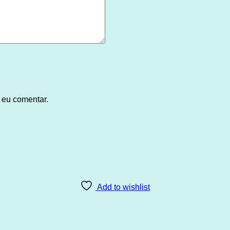
 eu comentar.
Add to wishlist