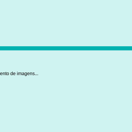
ento de imagens...